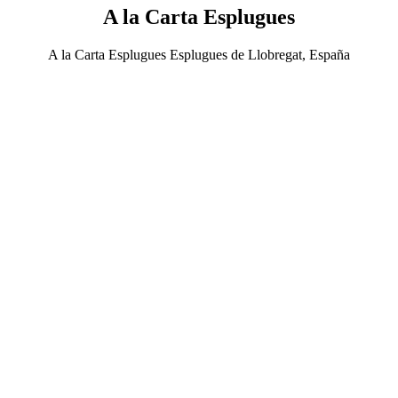
A la Carta Esplugues
A la Carta Esplugues Esplugues de Llobregat, España