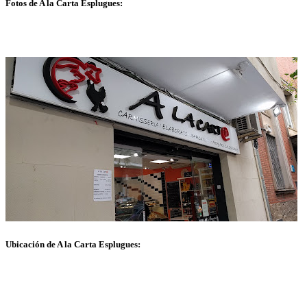
Fotos de A la Carta Esplugues:
Ubicación de A la Carta Esplugues: