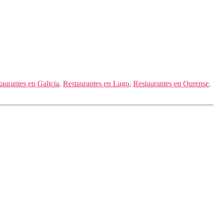
aurantes en Galicia
,
Restaurantes en Lugo
,
Restaurantes en Ourense
,