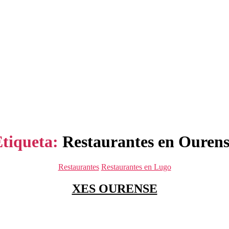
tiqueta:
Restaurantes en Ouren
Categorías
Restaurantes
Restaurantes en Lugo
XES OURENSE