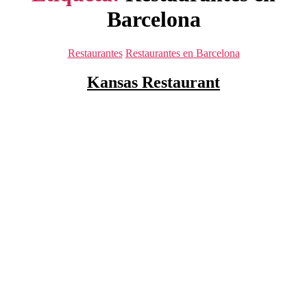
Barcelona
Categorías
Restaurantes
Restaurantes en Barcelona
Kansas Restaurant