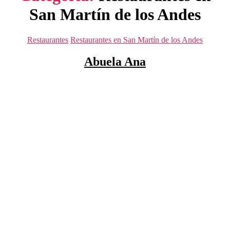
San Martín de los Andes
Categorías
Restaurantes
Restaurantes en San Martín de los Andes
Abuela Ana