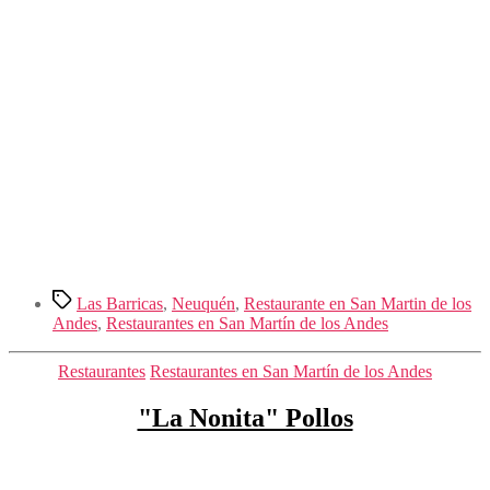
Etiquetas
Las Barricas
,
Neuquén
,
Restaurante en San Martin de los
Andes
,
Restaurantes en San Martín de los Andes
Categorías
Restaurantes
Restaurantes en San Martín de los Andes
"La Nonita" Pollos