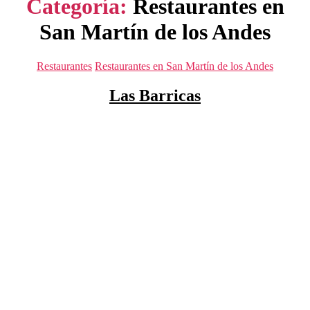
Categoría:
Restaurantes en
San Martín de los Andes
Categorías
Restaurantes
Restaurantes en San Martín de los Andes
Las Barricas