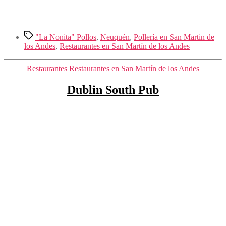
Etiquetas
"La Nonita" Pollos
,
Neuquén
,
Pollería en San Martin de
los Andes
,
Restaurantes en San Martín de los Andes
Categorías
Restaurantes
Restaurantes en San Martín de los Andes
Dublin South Pub