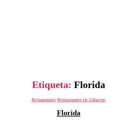
Etiqueta:
Florida
Categorías
Restaurantes
Restaurantes en Albacete
Florida