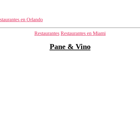
staurantes en Orlando
Categorías
Restaurantes
Restaurantes en Miami
Pane & Vino