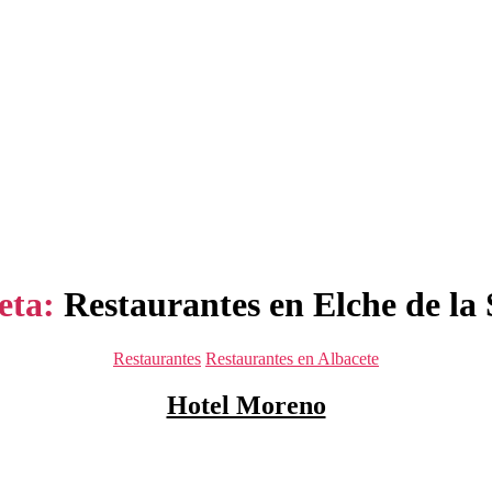
eta:
Restaurantes en Elche de la 
Categorías
Restaurantes
Restaurantes en Albacete
Hotel Moreno