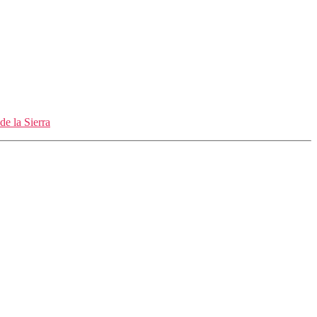
de la Sierra