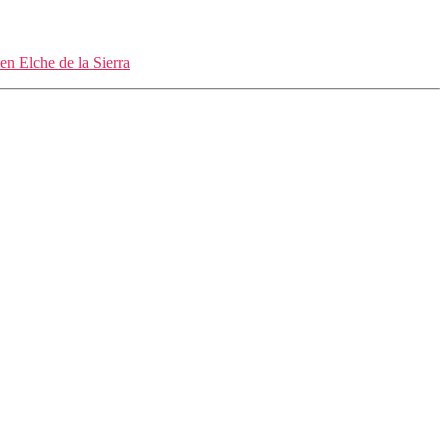
en Elche de la Sierra