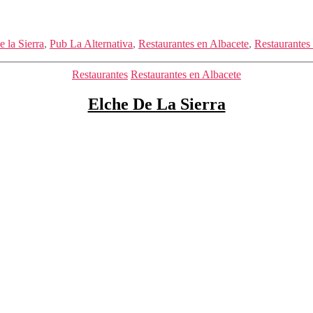
 la Sierra
,
Pub La Alternativa
,
Restaurantes en Albacete
,
Restaurantes 
Categorías
Restaurantes
Restaurantes en Albacete
Elche De La Sierra