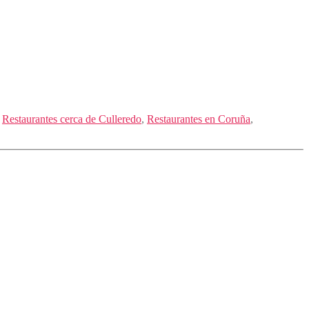
,
Restaurantes cerca de Culleredo
,
Restaurantes en Coruña
,