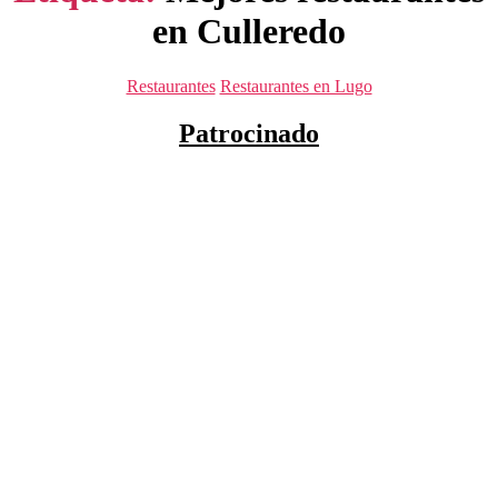
en Culleredo
Categorías
Restaurantes
Restaurantes en Lugo
Patrocinado