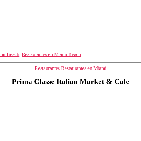
iami Beach
,
Restaurantes en Miami Beach
Categorías
Restaurantes
Restaurantes en Miami
Prima Classe Italian Market & Cafe