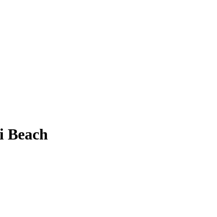
i Beach