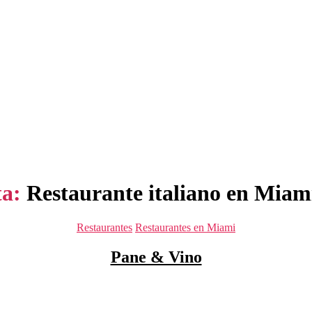
ta:
Restaurante italiano en Miam
Categorías
Restaurantes
Restaurantes en Miami
Pane & Vino