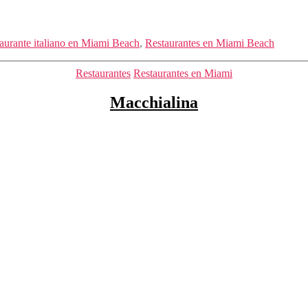
aurante italiano en Miami Beach
,
Restaurantes en Miami Beach
Categorías
Restaurantes
Restaurantes en Miami
Macchialina