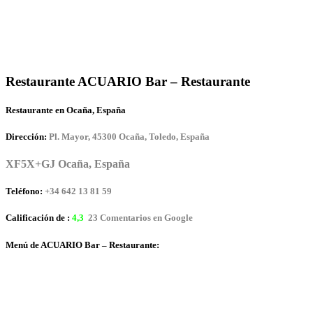
Restaurante ACUARIO Bar – Restaurante
Restaurante en Ocaña, España
Dirección:
Pl. Mayor, 45300 Ocaña, Toledo, España
XF5X+GJ Ocaña, España
Teléfono:
+34 642 13 81 59
Calificación de :
4,3
23 Comentarios en Google
Menú de ACUARIO Bar – Restaurante: