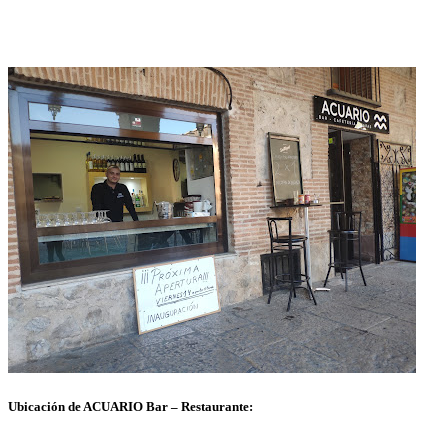
Ubicación de ACUARIO Bar – Restaurante: