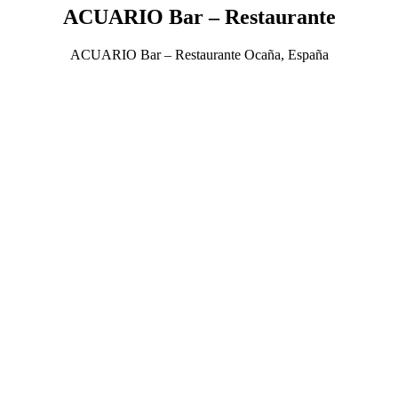
ACUARIO Bar – Restaurante
ACUARIO Bar – Restaurante Ocaña, España