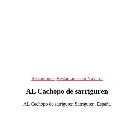
Categorías
Restaurantes
Restaurantes en Navarra
AL Cachopo de sarriguren
AL Cachopo de sarriguren Sarriguren, España