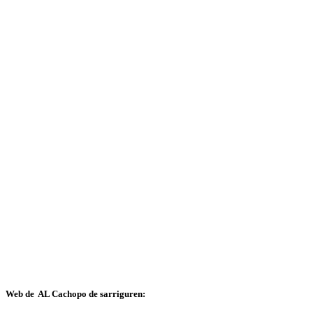
Web de AL Cachopo de sarriguren: