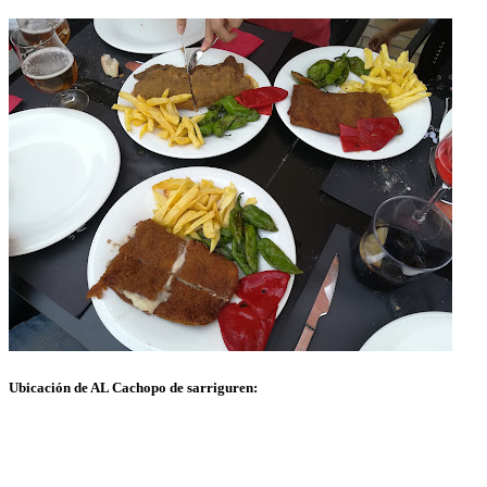
Ubicación de AL Cachopo de sarriguren: