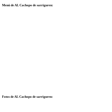
Menú de AL Cachopo de sarriguren:
Fotos de AL Cachopo de sarriguren: