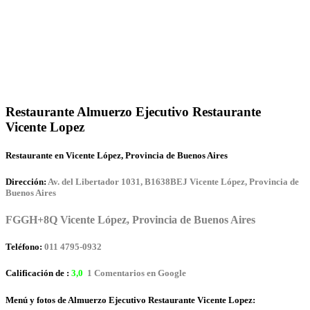
Restaurante Almuerzo Ejecutivo Restaurante
Vicente Lopez
Restaurante en Vicente López, Provincia de Buenos Aires
Dirección:
Av. del Libertador 1031, B1638BEJ Vicente López, Provincia de
Buenos Aires
FGGH+8Q Vicente López, Provincia de Buenos Aires
Teléfono:
011 4795-0932
Calificación de :
3,0
1 Comentarios en Google
Menú y fotos de Almuerzo Ejecutivo Restaurante Vicente Lopez: