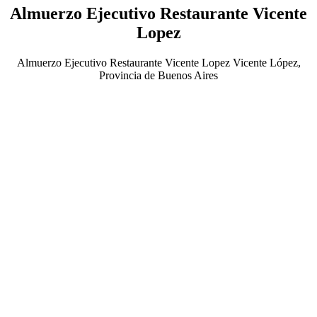
Almuerzo Ejecutivo Restaurante Vicente
Lopez
Almuerzo Ejecutivo Restaurante Vicente Lopez Vicente López,
Provincia de Buenos Aires