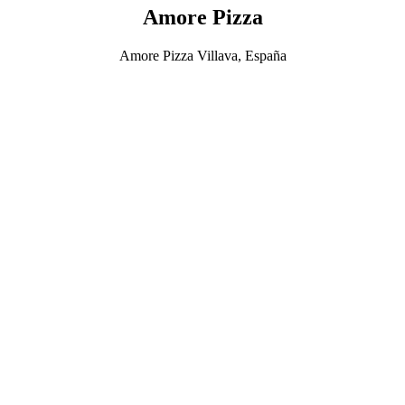
Amore Pizza
Amore Pizza Villava, España