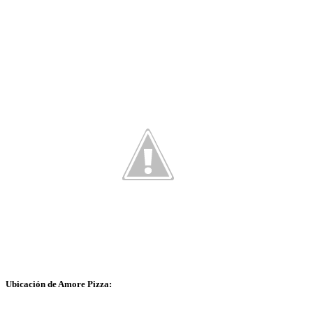
Ubicación de Amore Pizza: