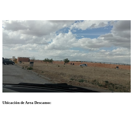
Ubicación de Area Descanso: