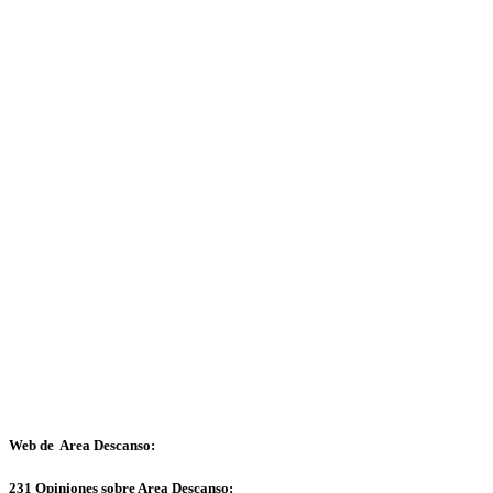
Web de Area Descanso:
231 Opiniones sobre Area Descanso: