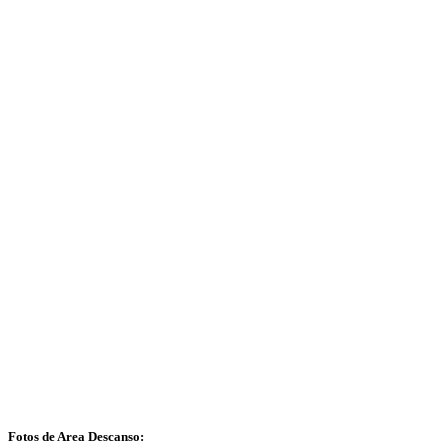
Fotos de Area Descanso: