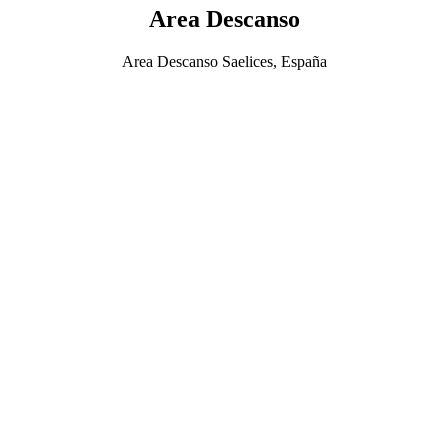
Area Descanso
Area Descanso Saelices, España