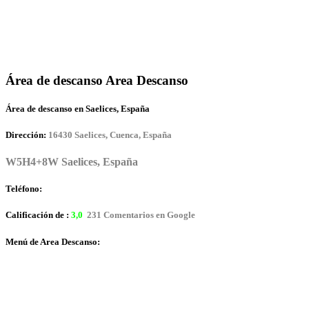
Área de descanso Area Descanso
Área de descanso en Saelices, España
Dirección:
16430 Saelices, Cuenca, España
W5H4+8W Saelices, España
Teléfono:
Calificación de :
3,0
231 Comentarios en Google
Menú de Area Descanso: