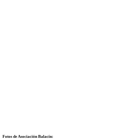
Fotos de Asociación Balacín: