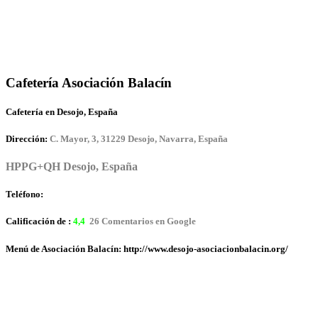
Cafetería Asociación Balacín
Cafetería en Desojo, España
Dirección:
C. Mayor, 3, 31229 Desojo, Navarra, España
HPPG+QH Desojo, España
Teléfono:
Calificación de :
4,4
26 Comentarios en Google
Menú de Asociación Balacín: http://www.desojo-asociacionbalacin.org/