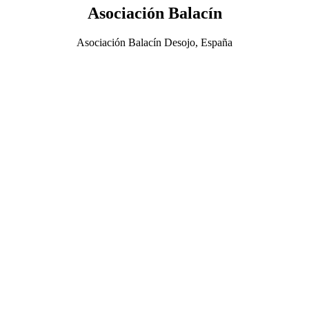
Asociación Balacín
Asociación Balacín Desojo, España