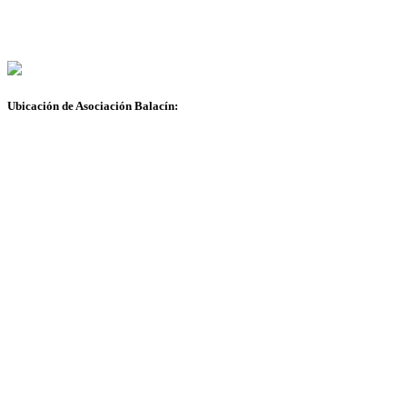
Ubicación de Asociación Balacín: