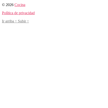
© 2026
Cocina
Política de privacidad
Ir arriba
↑
Subir
↑