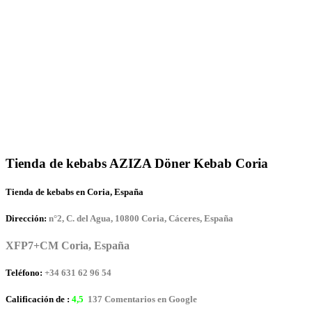
Tienda de kebabs AZIZA Döner Kebab Coria
Tienda de kebabs en Coria, España
Dirección:
n°2, C. del Agua, 10800 Coria, Cáceres, España
XFP7+CM Coria, España
Teléfono:
+34 631 62 96 54
Calificación de :
4,5
137 Comentarios en Google