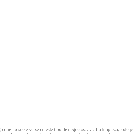
lgo que no suele verse en este tipo de negocios…… La limpieza, todo pe