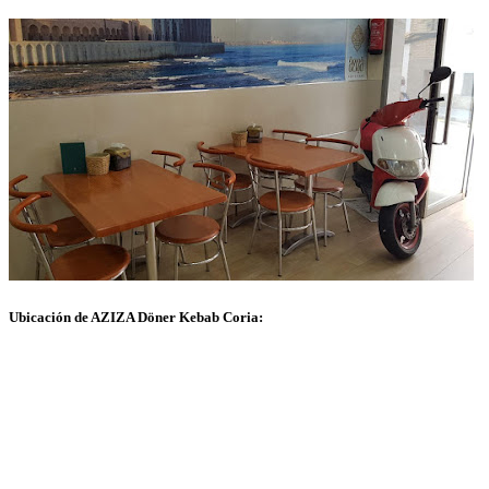
Ubicación de AZIZA Döner Kebab Coria: