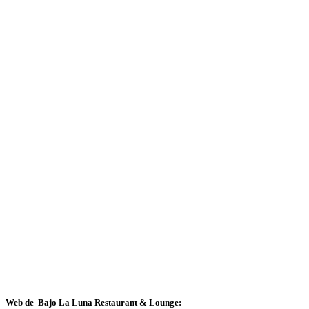
Web de Bajo La Luna Restaurant & Lounge: