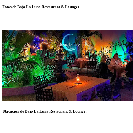
Fotos de Bajo La Luna Restaurant & Lounge:
Ubicación de Bajo La Luna Restaurant & Lounge: