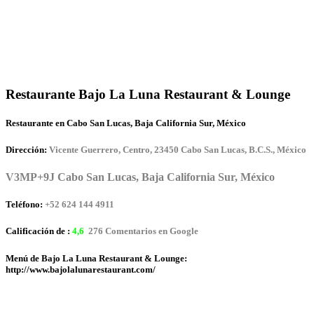
Restaurante Bajo La Luna Restaurant & Lounge
Restaurante en Cabo San Lucas, Baja California Sur, México
Dirección:
Vicente Guerrero, Centro, 23450 Cabo San Lucas, B.C.S., México
V3MP+9J Cabo San Lucas, Baja California Sur, México
Teléfono:
+52 624 144 4911
Calificación de :
4,6
276 Comentarios en Google
Menú de Bajo La Luna Restaurant & Lounge:
http://www.bajolalunarestaurant.com/