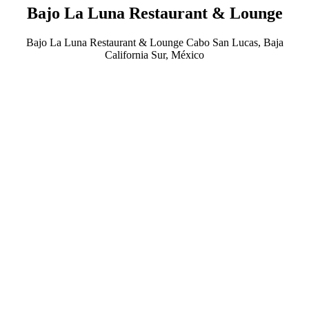
Bajo La Luna Restaurant & Lounge
Bajo La Luna Restaurant & Lounge Cabo San Lucas, Baja
California Sur, México