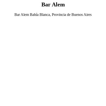
Bar Alem
Bar Alem Bahía Blanca, Provincia de Buenos Aires