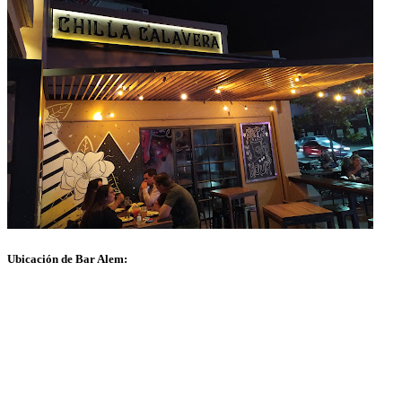
Ubicación de Bar Alem: