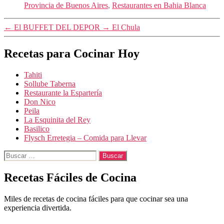
Provincia de Buenos Aires
,
Restaurantes en Bahia Blanca
←
El BUFFET DEL DEPOR
→
El Chula
Recetas para Cocinar Hoy
Tahiti
Sollube Taberna
Restaurante la Espartería
Don Nico
Peila
La Esquinita del Rey
Basilico
Flysch Erretegia – Comida para Llevar
Buscar:
Recetas Fáciles de Cocina
Miles de recetas de cocina fáciles para que cocinar sea una
experiencia divertida.