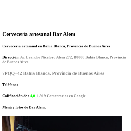
Cervecería artesanal Bar Alem
Cervecería artesanal en Bahía Blanca, Provincia de Buenos Aires
Dirección:
Av. Leandro Niceforo Alem 272, B8000 Bahía Blanca, Provincia
de Buenos Aires
7PQQ+42 Bahía Blanca, Provincia de Buenos Aires
Teléfono:
Calificación de :
4,0
1.919 Comentarios en Google
Menú y fotos de Bar Alem: