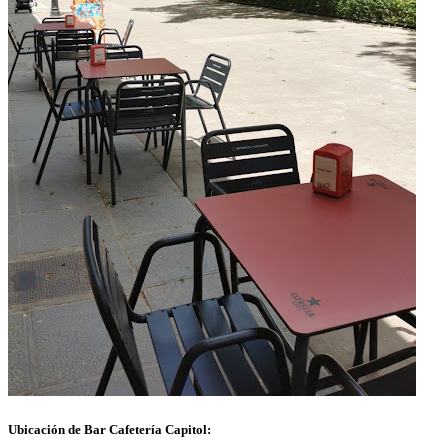
Ubicación de Bar Cafetería Capitol: