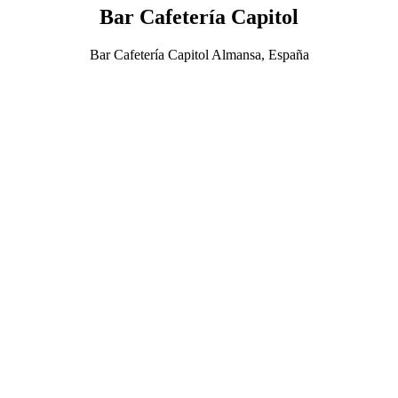
Bar Cafetería Capitol
Bar Cafetería Capitol Almansa, España