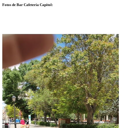
Fotos de Bar Cafetería Capitol: