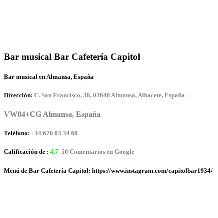
Bar musical Bar Cafetería Capitol
Bar musical en Almansa, España
Dirección:
C. San Francisco, 38, 02640 Almansa, Albacete, España
VW84+CG Almansa, España
Teléfono:
+34 670 03 34 60
Calificación de :
4,7
50 Comentarios en Google
Menú de Bar Cafetería Capitol: https://www.instagram.com/capitolbar1934/