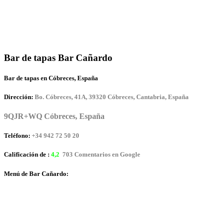
Bar de tapas Bar Cañardo
Bar de tapas en Cóbreces, España
Dirección:
Bo. Cóbreces, 41A, 39320 Cóbreces, Cantabria, España
9QJR+WQ Cóbreces, España
Teléfono:
+34 942 72 50 20
Calificación de :
4,2
703 Comentarios en Google
Menú de Bar Cañardo: