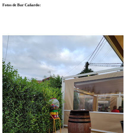
Fotos de Bar Cañardo: