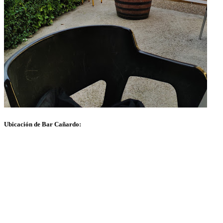
Ubicación de Bar Cañardo: