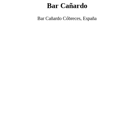
Bar Cañardo
Bar Cañardo Cóbreces, España