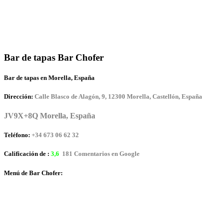
Bar de tapas Bar Chofer
Bar de tapas en Morella, España
Dirección:
Calle Blasco de Alagón, 9, 12300 Morella, Castellón, España
JV9X+8Q Morella, España
Teléfono:
+34 673 06 62 32
Calificación de :
3,6
181 Comentarios en Google
Menú de Bar Chofer: