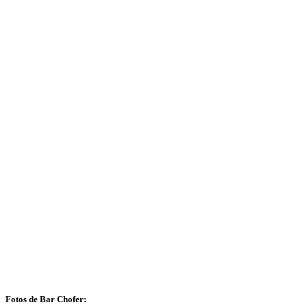
Fotos de Bar Chofer: