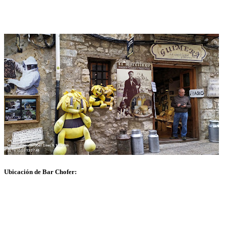
Ubicación de Bar Chofer: