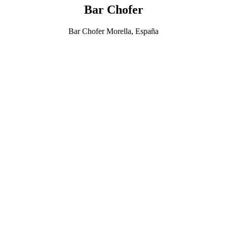
Bar Chofer
Bar Chofer Morella, España