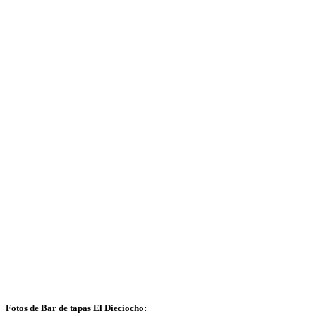
Fotos de Bar de tapas El Dieciocho: