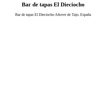
Bar de tapas El Dieciocho
Bar de tapas El Dieciocho Añover de Tajo, España