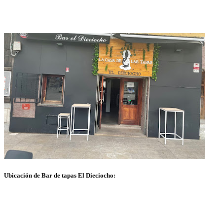
Ubicación de Bar de tapas El Dieciocho: