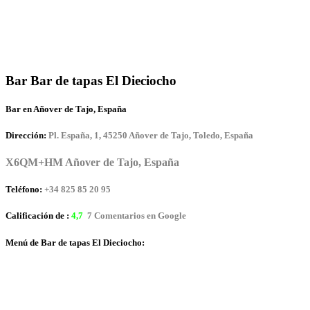
Bar Bar de tapas El Dieciocho
Bar en Añover de Tajo, España
Dirección:
Pl. España, 1, 45250 Añover de Tajo, Toledo, España
X6QM+HM Añover de Tajo, España
Teléfono:
+34 825 85 20 95
Calificación de :
4,7
7 Comentarios en Google
Menú de Bar de tapas El Dieciocho: