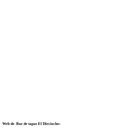
Web de Bar de tapas El Dieciocho: