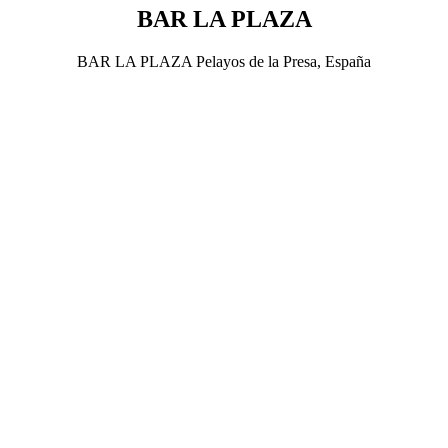
BAR LA PLAZA
BAR LA PLAZA Pelayos de la Presa, España