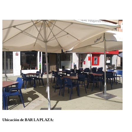
Ubicación de BAR LA PLAZA: