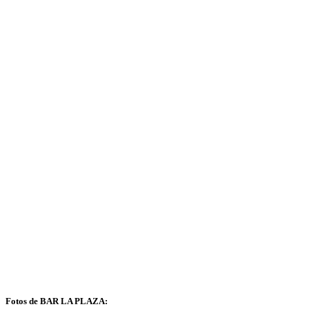
Fotos de BAR LA PLAZA: