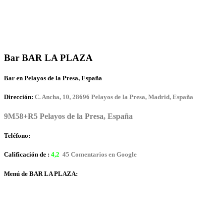
Bar BAR LA PLAZA
Bar en Pelayos de la Presa, España
Dirección:
C. Ancha, 10, 28696 Pelayos de la Presa, Madrid, España
9M58+R5 Pelayos de la Presa, España
Teléfono:
Calificación de :
4,2
45 Comentarios en Google
Menú de BAR LA PLAZA: