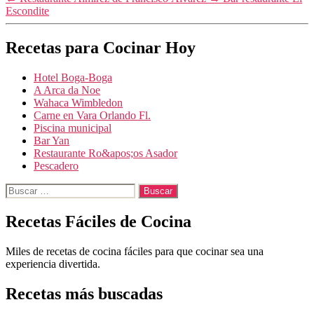
Escondite
Recetas para Cocinar Hoy
Hotel Boga-Boga
A Arca da Noe
Wahaca Wimbledon
Carne en Vara Orlando Fl.
Piscina municipal
Bar Yan
Restaurante Ro&apos;os Asador
Pescadero
Buscar:
Recetas Fáciles de Cocina
Miles de recetas de cocina fáciles para que cocinar sea una
experiencia divertida.
Recetas más buscadas