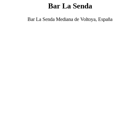
Bar La Senda
Bar La Senda Mediana de Voltoya, España