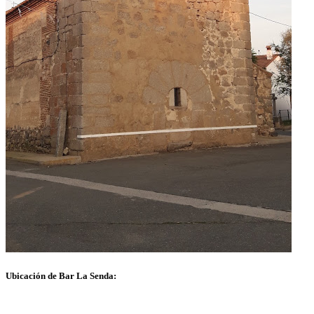
Ubicación de Bar La Senda: