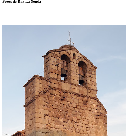
Fotos de Bar La Senda: