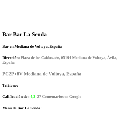
Bar Bar La Senda
Bar en Mediana de Voltoya, España
Dirección:
Plaza de los Caidos, s/n, 05194 Mediana de Voltoya, Ávila,
España
PC2P+8V Mediana de Voltoya, España
Teléfono:
Calificación de :
4,3
27 Comentarios en Google
Menú de Bar La Senda: