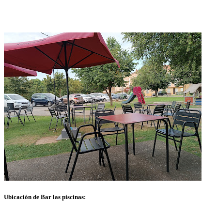
Ubicación de Bar las piscinas: