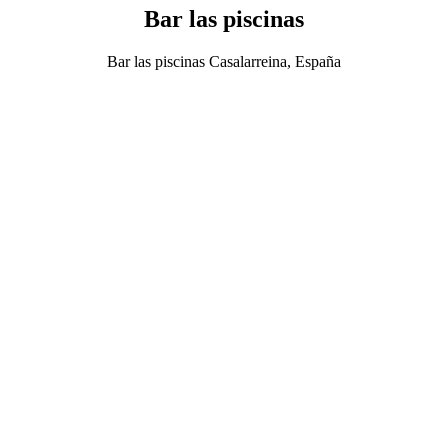
Bar las piscinas
Bar las piscinas Casalarreina, España