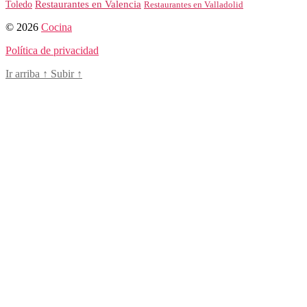
Toledo
Restaurantes en Valencia
Restaurantes en Valladolid
© 2026
Cocina
Política de privacidad
Ir arriba
↑
Subir
↑