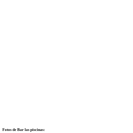
Fotos de Bar las piscinas: