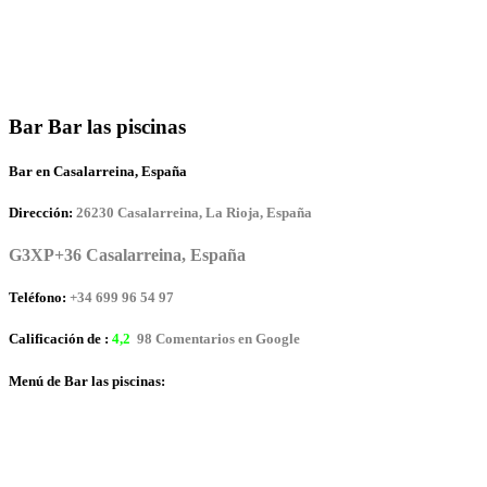
Bar Bar las piscinas
Bar en Casalarreina, España
Dirección:
26230 Casalarreina, La Rioja, España
G3XP+36 Casalarreina, España
Teléfono:
+34 699 96 54 97
Calificación de :
4,2
98 Comentarios en Google
Menú de Bar las piscinas: