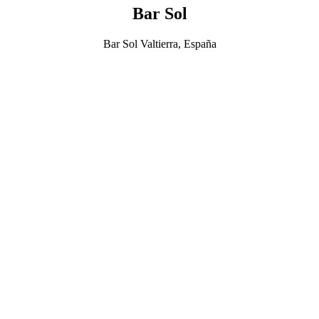
Bar Sol
Bar Sol Valtierra, España