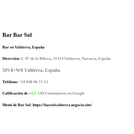
Bar Bar Sol
Bar en Valtierra, España
Dirección:
C. P.º de la Ribera, 31514 Valtierra, Navarra, España
59V8+W8 Valtierra, España
Teléfono:
+34 948 86 71 53
Calificación de :
4,3
139 Comentarios en Google
Menú de Bar Sol: https://barsolvaltierra.negocio.site/