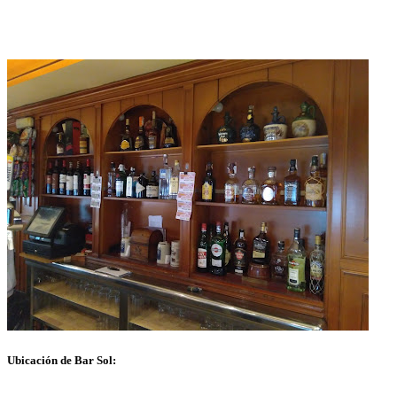
Ubicación de Bar Sol: