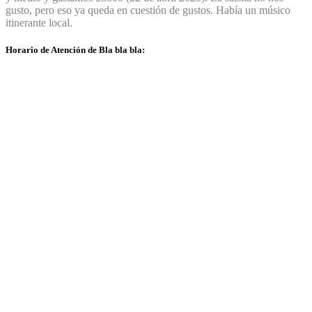
gusto, pero eso ya queda en cuestión de gustos. Había un músico
itinerante local.
Horario de Atención de Bla bla bla: