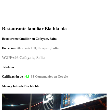
Restaurante familiar Bla bla bla
Restaurante familiar en Cafayate, Salta
Dirección:
Alvarado 150, Cafayate, Salta
W2JF+46 Cafayate, Salta
Teléfono:
Calificación de :
4,8
33 Comentarios en Google
Menú y fotos de Bla bla bla: