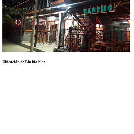
Ubicación de Bla bla bla: