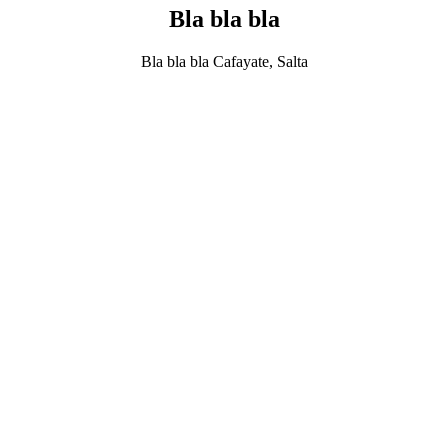
Bla bla bla
Bla bla bla Cafayate, Salta