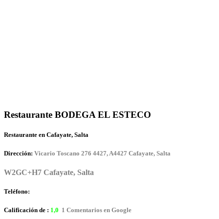
Restaurante BODEGA EL ESTECO
Restaurante en Cafayate, Salta
Dirección:
Vicario Toscano 276 4427, A4427 Cafayate, Salta
W2GC+H7 Cafayate, Salta
Teléfono:
Calificación de :
1,0
1 Comentarios en Google