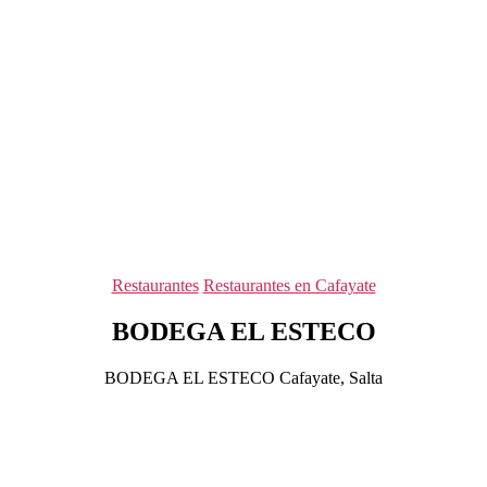
Categorías
Restaurantes
Restaurantes en Cafayate
BODEGA EL ESTECO
BODEGA EL ESTECO Cafayate, Salta