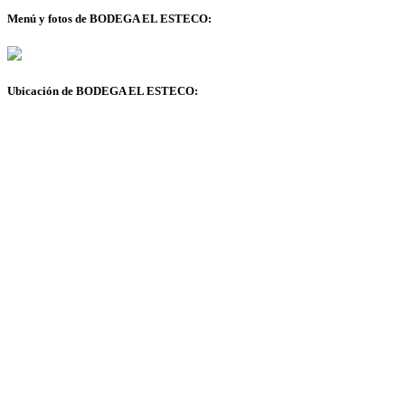
Menú y fotos de BODEGA EL ESTECO:
Ubicación de BODEGA EL ESTECO: