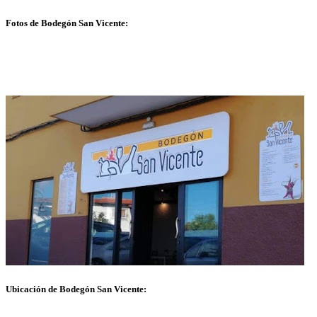
Fotos de Bodegón San Vicente:
Ubicación de Bodegón San Vicente: