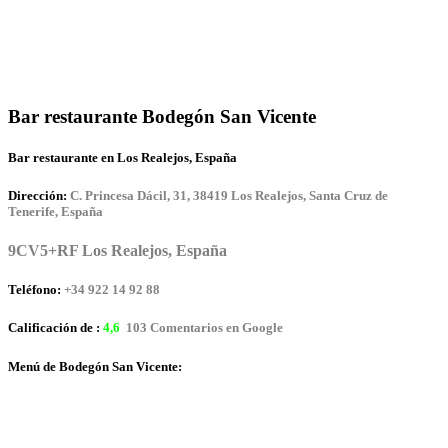
Bar restaurante Bodegón San Vicente
Bar restaurante en Los Realejos, España
Dirección:
C. Princesa Dácil, 31, 38419 Los Realejos, Santa Cruz de
Tenerife, España
9CV5+RF Los Realejos, España
Teléfono:
+34 922 14 92 88
Calificación de :
4,6
103 Comentarios en Google
Menú de Bodegón San Vicente: