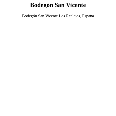
Bodegón San Vicente
Bodegón San Vicente Los Realejos, España