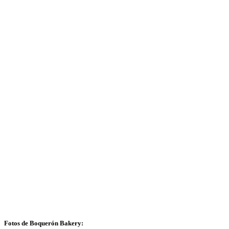
Fotos de Boquerón Bakery: