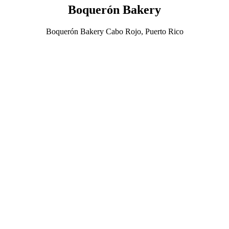
Boquerón Bakery
Boquerón Bakery Cabo Rojo, Puerto Rico