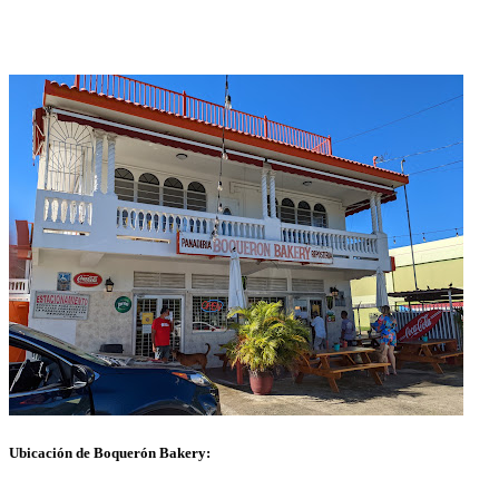
Ubicación de Boquerón Bakery: