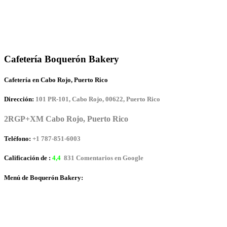
Cafetería Boquerón Bakery
Cafetería en Cabo Rojo, Puerto Rico
Dirección:
101 PR-101, Cabo Rojo, 00622, Puerto Rico
2RGP+XM Cabo Rojo, Puerto Rico
Teléfono:
+1 787-851-6003
Calificación de :
4,4
831 Comentarios en Google
Menú de Boquerón Bakery: