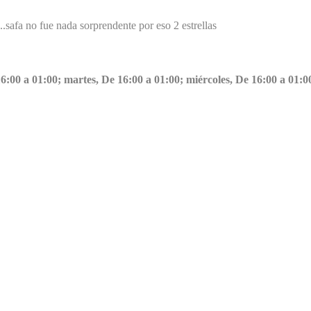
.safa no fue nada sorprendente por eso 2 estrellas
:00 a 01:00; martes, De 16:00 a 01:00; miércoles, De 16:00 a 01:00