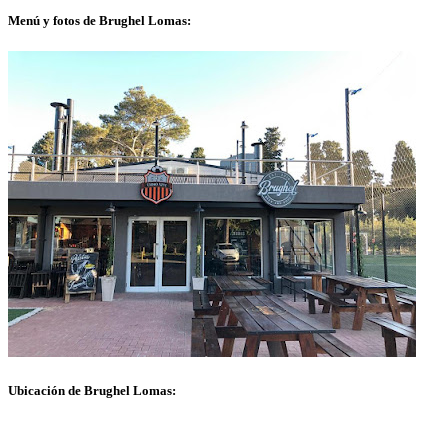
Menú y fotos de Brughel Lomas:
Ubicación de Brughel Lomas: