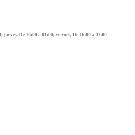
; jueves, De 16:00 a 01:00; viernes, De 16:00 a 01:00