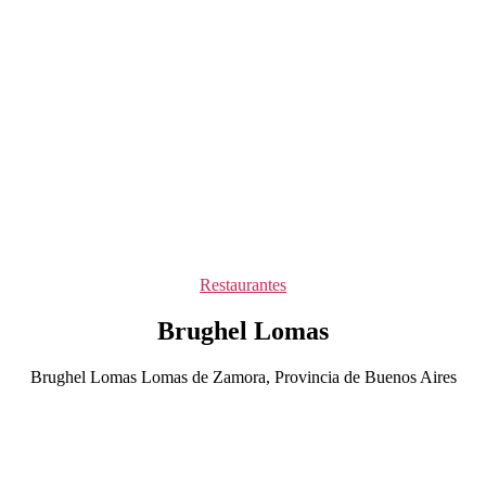
Categorías
Restaurantes
Brughel Lomas
Brughel Lomas Lomas de Zamora, Provincia de Buenos Aires