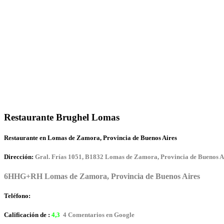
Restaurante Brughel Lomas
Restaurante en Lomas de Zamora, Provincia de Buenos Aires
Dirección:
Gral. Frías 1051, B1832 Lomas de Zamora, Provincia de Buenos A
6HHG+RH Lomas de Zamora, Provincia de Buenos Aires
Teléfono:
Calificación de :
4,3
4 Comentarios en Google