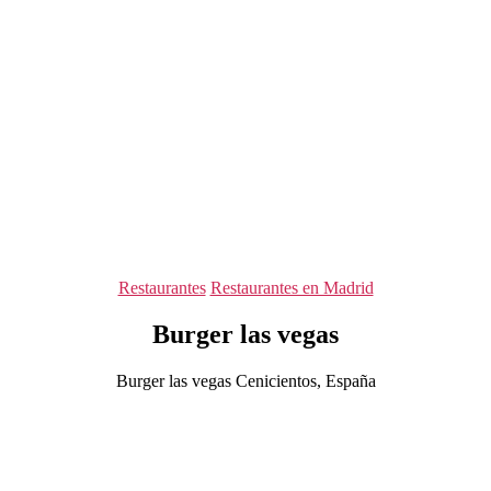
Categorías
Restaurantes
Restaurantes en Madrid
Burger las vegas
Burger las vegas Cenicientos, España