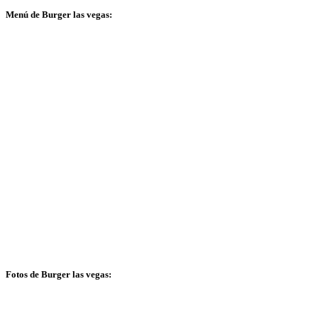
Menú de Burger las vegas:
Fotos de Burger las vegas: