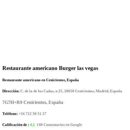
Restaurante americano Burger las vegas
Restaurante americano en Cenicientos, España
Dirección:
C. de la de los Caños, n 25, 28650 Cenicientos, Madrid, España
7G7H+R9 Cenicientos, España
Teléfono:
+34 722 50 51 27
Calificación de :
4,1
140 Comentarios en Google