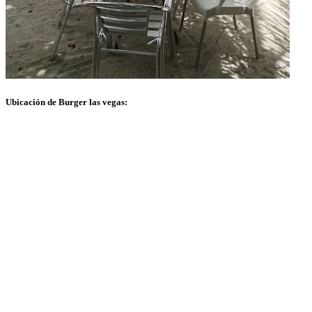
Ubicación de Burger las vegas: