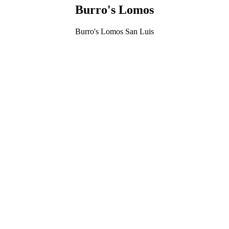
Burro's Lomos
Burro's Lomos San Luis