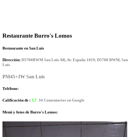
Restaurante Burro's Lomos
Restaurante en San Luis
Dirección:
D5700BWM San Luis AR, Av. España 1019, D5700 BWM, San
Luis
PM45+JW San Luis
Teléfono:
Calificación de :
3,7
34 Comentarios en Google
Menú y fotos de Burro's Lomos: