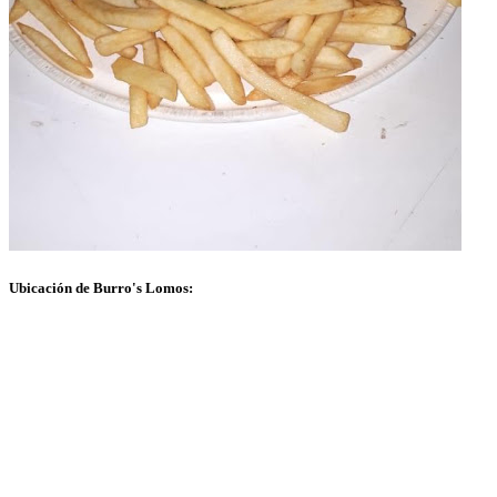
Ubicación de Burro's Lomos: