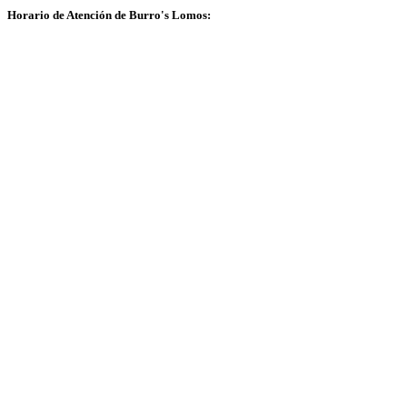
Horario de Atención de Burro's Lomos: