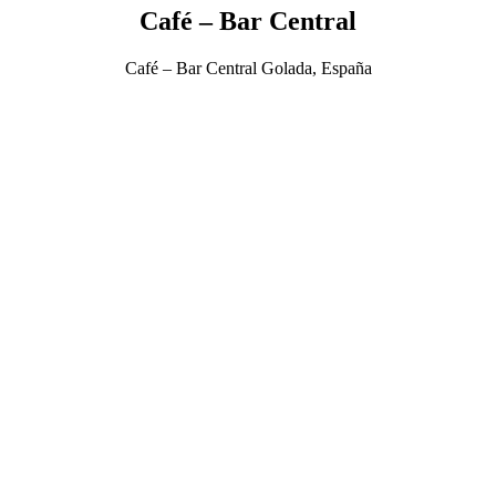
Café – Bar Central
Café – Bar Central Golada, España