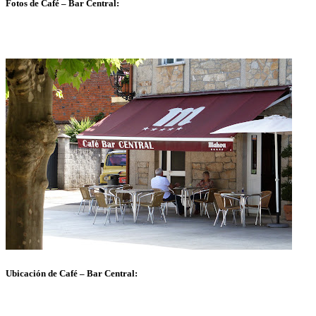
Fotos de Café – Bar Central:
Ubicación de Café – Bar Central: