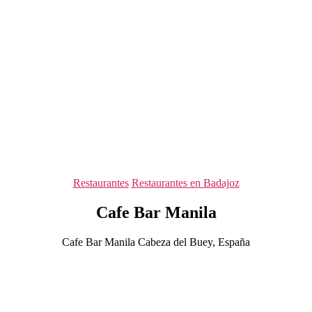
Categorías
Restaurantes
Restaurantes en Badajoz
Cafe Bar Manila
Cafe Bar Manila Cabeza del Buey, España