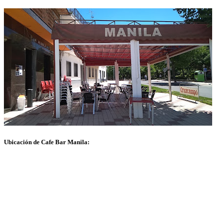
Ubicación de Cafe Bar Manila: