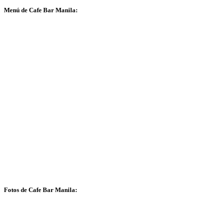
Menú de Cafe Bar Manila:
Fotos de Cafe Bar Manila: