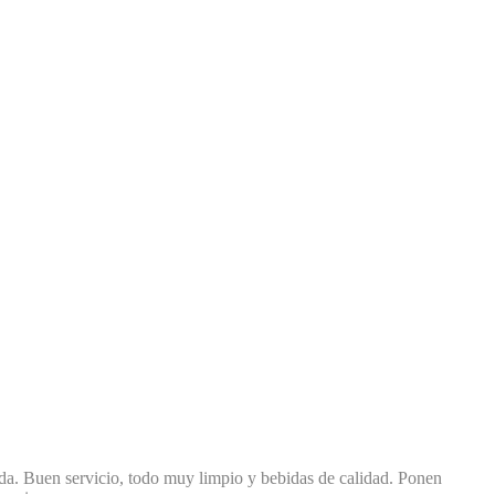
uda. Buen servicio, todo muy limpio y bebidas de calidad. Ponen