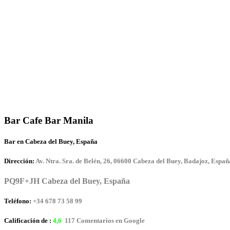
Bar Cafe Bar Manila
Bar en Cabeza del Buey, España
Dirección:
Av. Ntra. Sra. de Belén, 26, 06600 Cabeza del Buey, Badajoz, Españ
PQ9F+JH Cabeza del Buey, España
Teléfono:
+34 678 73 58 99
Calificación de :
4,6
117 Comentarios en Google