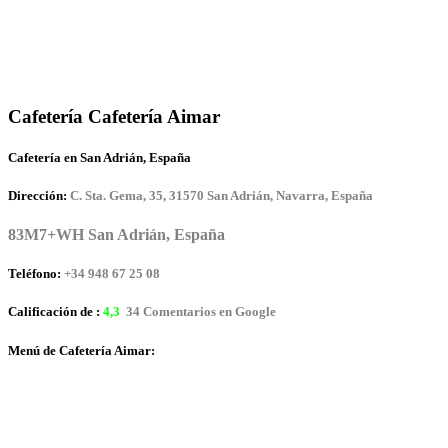
Cafetería Cafetería Aimar
Cafetería en San Adrián, España
Dirección:
C. Sta. Gema, 35, 31570 San Adrián, Navarra, España
83M7+WH San Adrián, España
Teléfono:
+34 948 67 25 08
Calificación de :
4,3
34 Comentarios en Google
Menú de Cafetería Aimar: