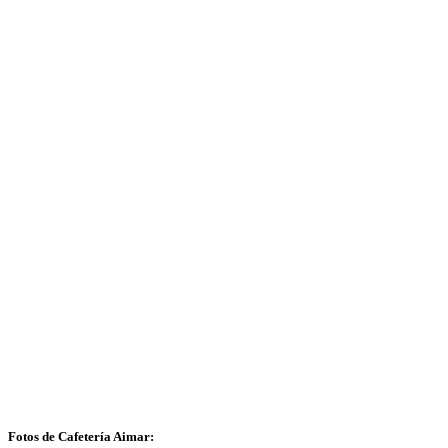
Fotos de Cafetería Aimar: