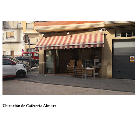
Ubicación de Cafetería Aimar: