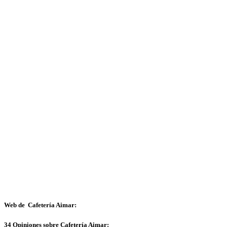
Web de Cafetería Aimar:
34 Opiniones sobre Cafetería Aimar: