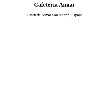
Cafetería Aimar
Cafetería Aimar San Adrián, España