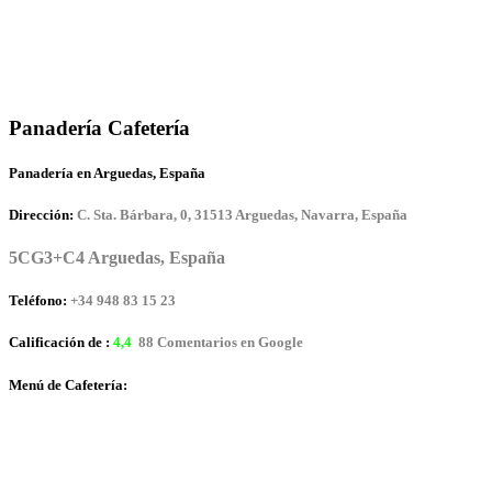
Panadería Cafetería
Panadería en Arguedas, España
Dirección:
C. Sta. Bárbara, 0, 31513 Arguedas, Navarra, España
5CG3+C4 Arguedas, España
Teléfono:
+34 948 83 15 23
Calificación de :
4,4
88 Comentarios en Google
Menú de Cafetería: