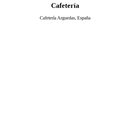
Cafetería
Cafetería Arguedas, España