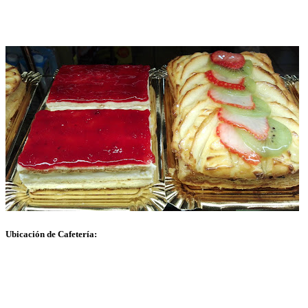
Ubicación de Cafetería: