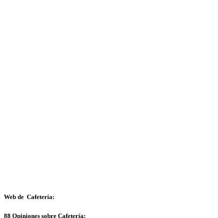
Web de Cafetería:
88 Opiniones sobre Cafetería: