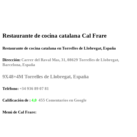
Restaurante de cocina catalana Cal Frare
Restaurante de cocina catalana en Torrelles de Llobregat, España
Dirección:
Carrer del Raval Mas, 31, 08629 Torrelles de Llobregat,
Barcelona, España
9X48+4M Torrelles de Llobregat, España
Teléfono:
+34 936 89 07 81
Calificación de :
4,0
455 Comentarios en Google
Menú de Cal Frare: