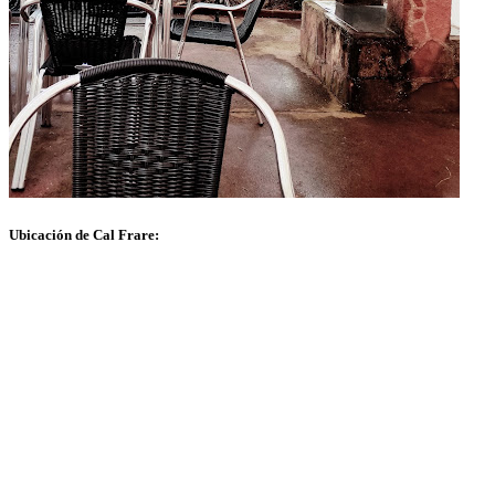
Ubicación de Cal Frare: