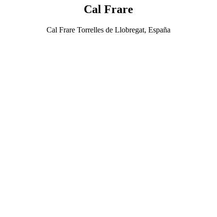
Cal Frare
Cal Frare Torrelles de Llobregat, España