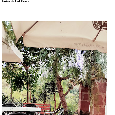
Fotos de Cal Frare: