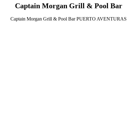
Captain Morgan Grill & Pool Bar
Captain Morgan Grill & Pool Bar PUERTO AVENTURAS