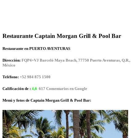
Restaurante Captain Morgan Grill & Pool Bar
Restaurante en PUERTO AVENTURAS
Dirección:
FQP4+VJ Barceló Maya Beach, 77750 Puerto Aventuras, Q.R.,
México
Teléfono:
+52 984 875 1500
Calificación de :
4,6
617 Comentarios en Google
Menú y fotos de Captain Morgan Grill & Pool Bar: