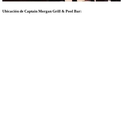
Ubicación de Captain Morgan Grill & Pool Bar: