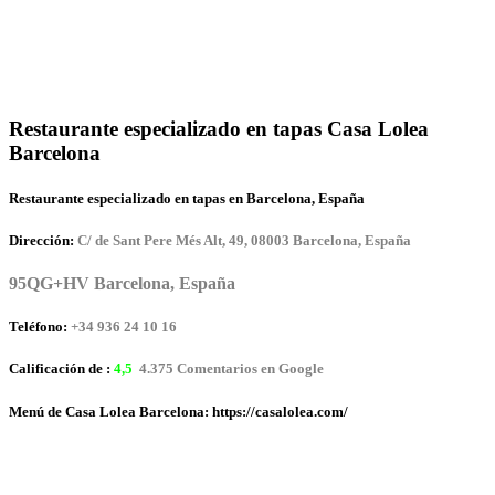
Restaurante especializado en tapas Casa Lolea
Barcelona
Restaurante especializado en tapas en Barcelona, España
Dirección:
C/ de Sant Pere Més Alt, 49, 08003 Barcelona, España
95QG+HV Barcelona, España
Teléfono:
+34 936 24 10 16
Calificación de :
4,5
4.375 Comentarios en Google
Menú de Casa Lolea Barcelona: https://casalolea.com/