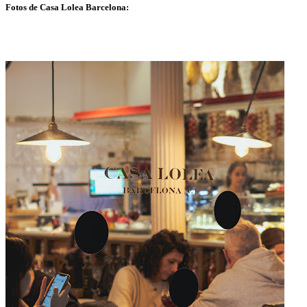
Fotos de Casa Lolea Barcelona: