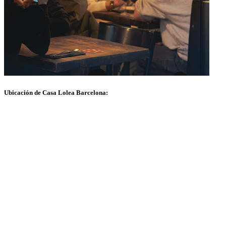
Ubicación de Casa Lolea Barcelona: