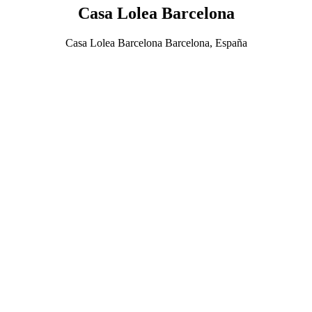
Casa Lolea Barcelona
Casa Lolea Barcelona Barcelona, España