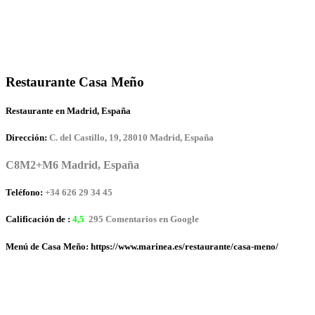
Restaurante Casa Meño
Restaurante en Madrid, España
Dirección:
C. del Castillo, 19, 28010 Madrid, España
C8M2+M6 Madrid, España
Teléfono:
+34 626 29 34 45
Calificación de :
4,5
295 Comentarios en Google
Menú de Casa Meño: https://www.marinea.es/restaurante/casa-meno/