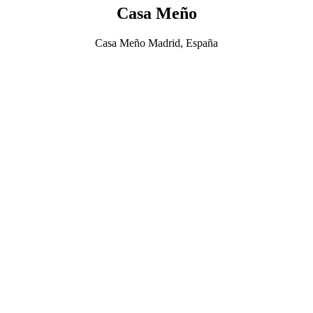
Casa Meño
Casa Meño Madrid, España