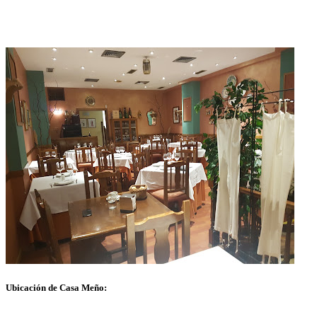
Ubicación de Casa Meño: