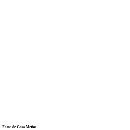
Fotos de Casa Meño: