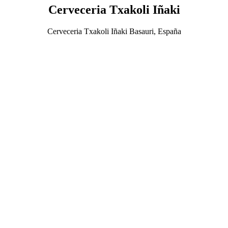
Cerveceria Txakoli Iñaki
Cerveceria Txakoli Iñaki Basauri, España