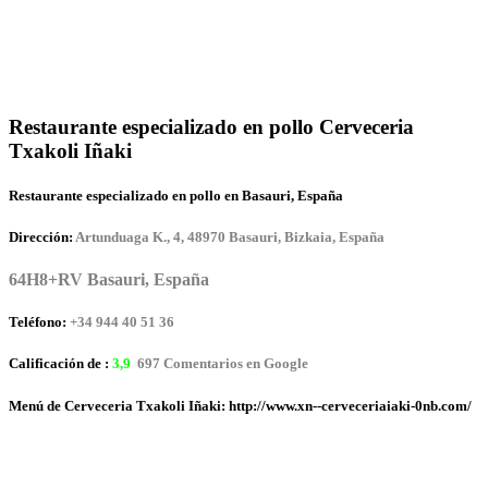
Restaurante especializado en pollo Cerveceria
Txakoli Iñaki
Restaurante especializado en pollo en Basauri, España
Dirección:
Artunduaga K., 4, 48970 Basauri, Bizkaia, España
64H8+RV Basauri, España
Teléfono:
+34 944 40 51 36
Calificación de :
3,9
697 Comentarios en Google
Menú de Cerveceria Txakoli Iñaki: http://www.xn--cerveceriaiaki-0nb.com/