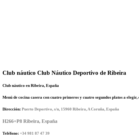
Club náutico Club Náutico Deportivo de Ribeira
Club náutico en Ribeira, España
Menú de cocina casera con cuatro primeros y cuatro segundos platos a elegir, 
Dirección:
Puerto Deportivo, s/n, 15960 Ribeira, A Coruña, España
H266+P8 Ribeira, España
Teléfono:
+34 981 87 47 39