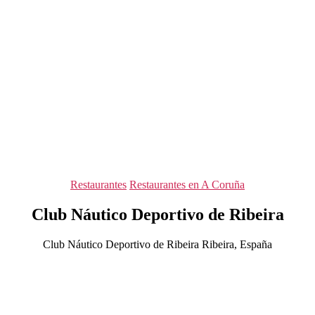
Categorías
Restaurantes
Restaurantes en A Coruña
Club Náutico Deportivo de Ribeira
Club Náutico Deportivo de Ribeira Ribeira, España