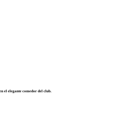
en el elegante comedor del club.