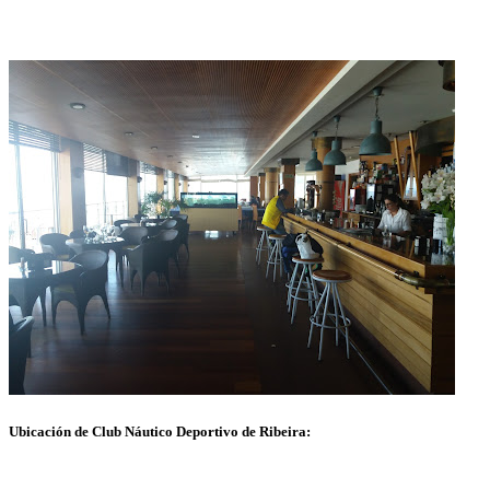
Ubicación de Club Náutico Deportivo de Ribeira: