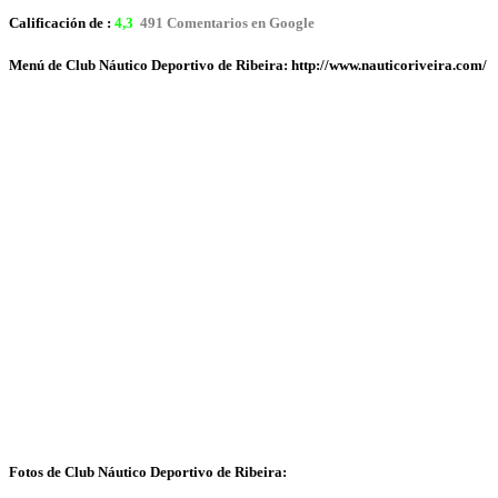
Calificación de :
4,3
491 Comentarios en Google
Menú de Club Náutico Deportivo de Ribeira: http://www.nauticoriveira.com/
Fotos de Club Náutico Deportivo de Ribeira: