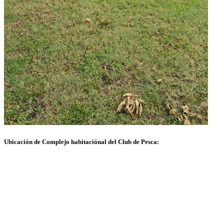
Ubicación de Complejo habitaciónal del Club de Pesca: