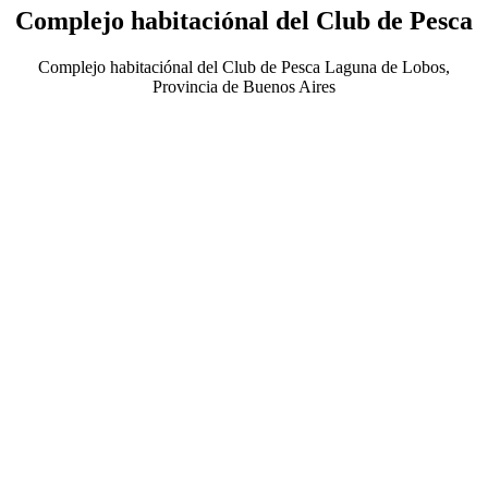
Complejo habitaciónal del Club de Pesca
Complejo habitaciónal del Club de Pesca Laguna de Lobos,
Provincia de Buenos Aires