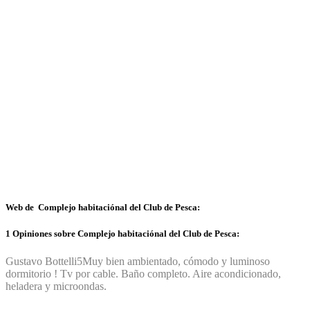
Web de Complejo habitaciónal del Club de Pesca:
1 Opiniones sobre Complejo habitaciónal del Club de Pesca:
Gustavo Bottelli
5
Muy bien ambientado, cómodo y luminoso
dormitorio ! Tv por cable. Baño completo. Aire acondicionado,
heladera y microondas.