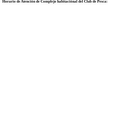
Horario de Atención de Complejo habitaciónal del Club de Pesca: