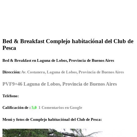
Bed & Breakfast Complejo habitaciónal del Club de
Pesca
Bed & Breakfast en Laguna de Lobos, Provincia de Buenos Aires
Dirección:
Av. Costanera, Laguna de Lobos, Provincia de Buenos Aires
PVF9+46 Laguna de Lobos, Provincia de Buenos Aires
Teléfono:
Calificación de :
5,0
1 Comentarios en Google
Menú y fotos de Complejo habitaciónal del Club de Pesca: