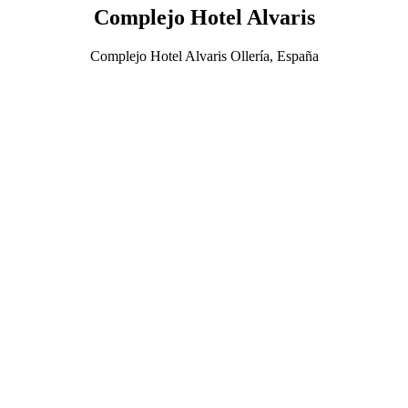
Complejo Hotel Alvaris
Complejo Hotel Alvaris Ollería, España