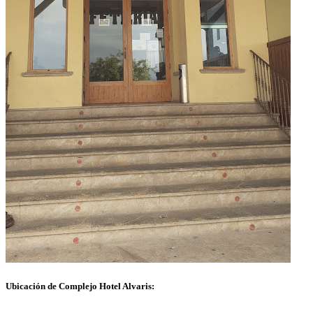
Ubicación de Complejo Hotel Alvaris: