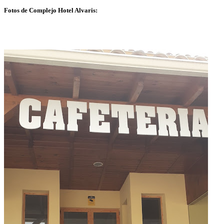
Fotos de Complejo Hotel Alvaris: