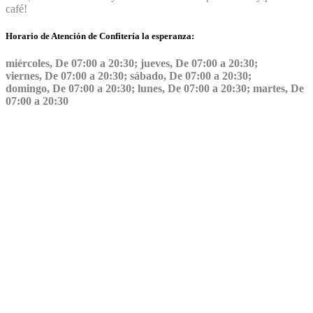
café!
Horario de Atención de Confitería la esperanza:
miércoles, De 07:00 a 20:30; jueves, De 07:00 a 20:30;
viernes, De 07:00 a 20:30; sábado, De 07:00 a 20:30;
domingo, De 07:00 a 20:30; lunes, De 07:00 a 20:30; martes, De
07:00 a 20:30