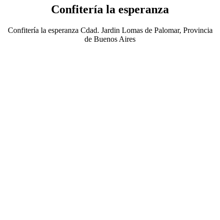
Confitería la esperanza
Confitería la esperanza Cdad. Jardin Lomas de Palomar, Provincia
de Buenos Aires