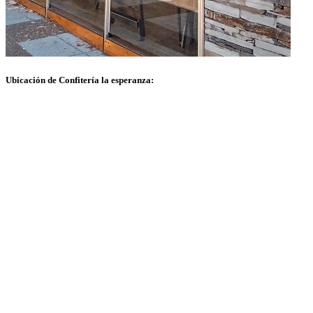
Ubicación de Confitería la esperanza: