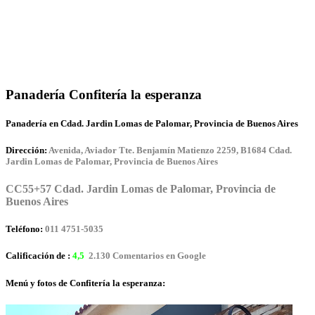
Panadería Confitería la esperanza
Panadería en Cdad. Jardin Lomas de Palomar, Provincia de Buenos Aires
Dirección:
Avenida, Aviador Tte. Benjamín Matienzo 2259, B1684 Cdad.
Jardin Lomas de Palomar, Provincia de Buenos Aires
CC55+57 Cdad. Jardin Lomas de Palomar, Provincia de
Buenos Aires
Teléfono:
011 4751-5035
Calificación de :
4,5
2.130 Comentarios en Google
Menú y fotos de Confitería la esperanza: