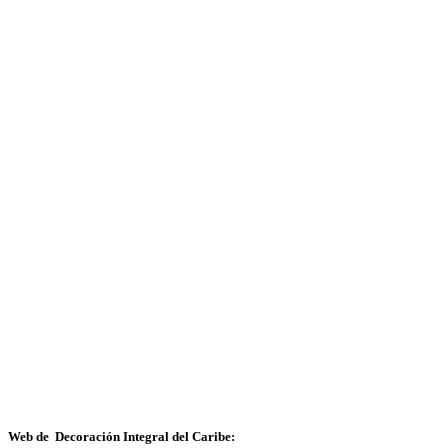
Web de Decoración Integral del Caribe: