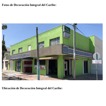
Fotos de Decoración Integral del Caribe:
Ubicación de Decoración Integral del Caribe: