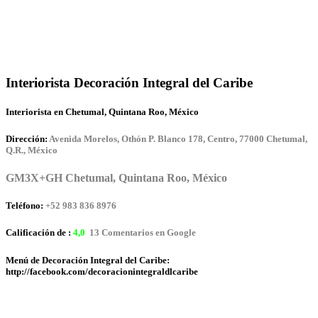
Interiorista Decoración Integral del Caribe
Interiorista en Chetumal, Quintana Roo, México
Dirección:
Avenida Morelos, Othón P. Blanco 178, Centro, 77000 Chetumal,
Q.R., México
GM3X+GH Chetumal, Quintana Roo, México
Teléfono:
+52 983 836 8976
Calificación de :
4,0
13 Comentarios en Google
Menú de Decoración Integral del Caribe:
http://facebook.com/decoracionintegraldlcaribe