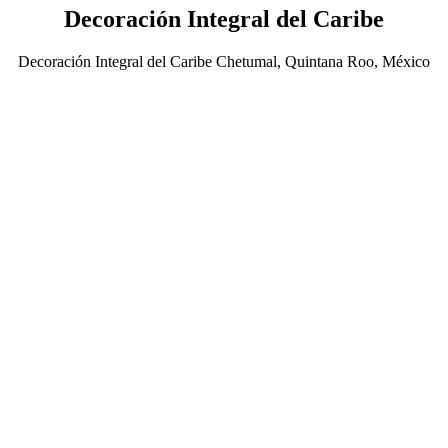
Decoración Integral del Caribe
Decoración Integral del Caribe Chetumal, Quintana Roo, México