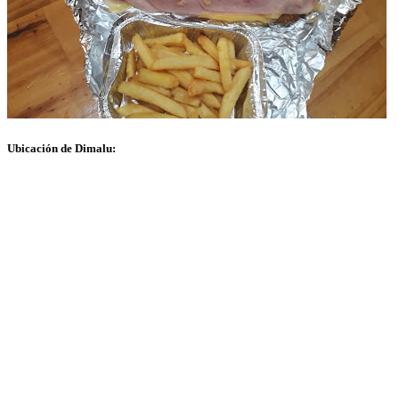
Ubicación de Dimalu: