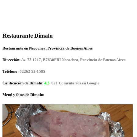
Restaurante Dimalu
Restaurante en Necochea, Provincia de Buenos Aires
Dirección:
Av. 75 1217, B7630FRI Necochea, Provincia de Buenos Aires
Teléfono:
02262 52-1585
Calificación de Dimalu:
4,5
621 Comentarios en Google
Menú y fotos de Dimalu: