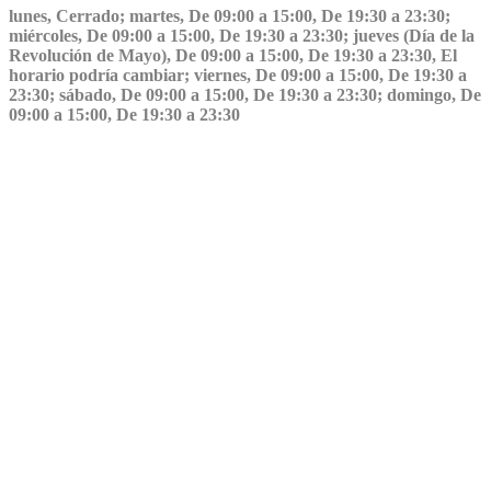
lunes, Cerrado; martes, De 09:00 a 15:00, De 19:30 a 23:30;
miércoles, De 09:00 a 15:00, De 19:30 a 23:30; jueves (Día de la
Revolución de Mayo), De 09:00 a 15:00, De 19:30 a 23:30, El
horario podría cambiar; viernes, De 09:00 a 15:00, De 19:30 a
23:30; sábado, De 09:00 a 15:00, De 19:30 a 23:30; domingo, De
09:00 a 15:00, De 19:30 a 23:30