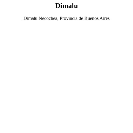
Dimalu
Dimalu Necochea, Provincia de Buenos Aires