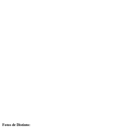
Fotos de Distinto: