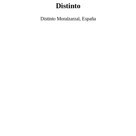
Distinto
Distinto Moralzarzal, España