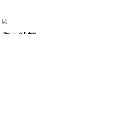
Ubicación de Distinto: