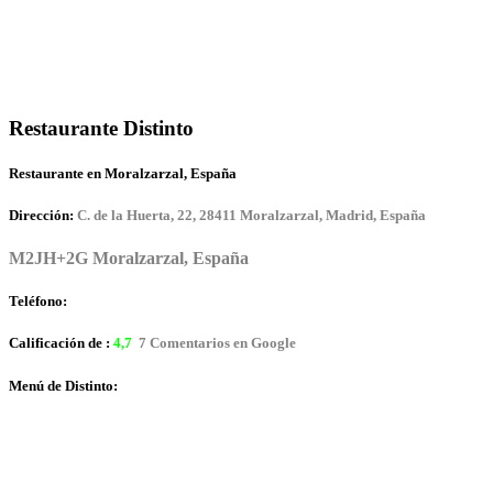
Restaurante Distinto
Restaurante en Moralzarzal, España
Dirección:
C. de la Huerta, 22, 28411 Moralzarzal, Madrid, España
M2JH+2G Moralzarzal, España
Teléfono:
Calificación de :
4,7
7 Comentarios en Google
Menú de Distinto: